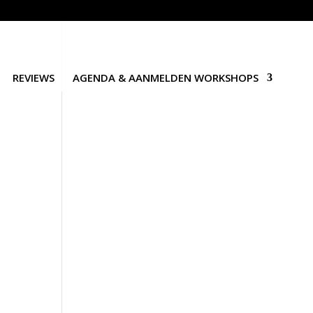
REVIEWS
AGENDA & AANMELDEN WORKSHOPS