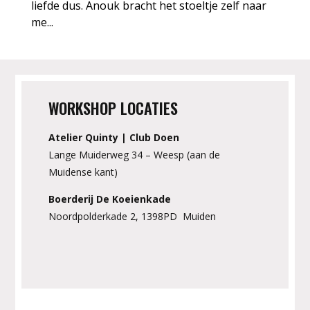
liefde dus. Anouk bracht het stoeltje zelf naar
me...
WORKSHOP LOCATIES
Atelier Quinty | Club Doen
Lange Muiderweg 34 – Weesp (aan de
Muidense kant)
Boerderij De Koeienkade
Noordpolderkade 2, 1398PD Muiden