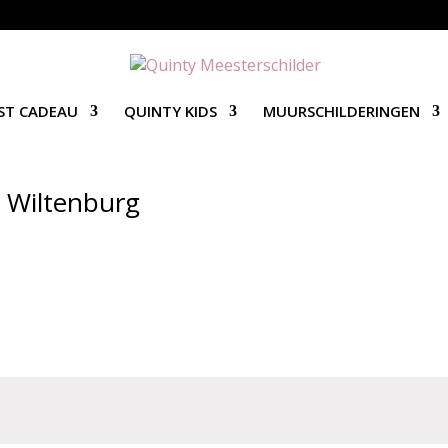
ST CADEAU
QUINTY KIDS
MUURSCHILDERINGEN
 Wiltenburg