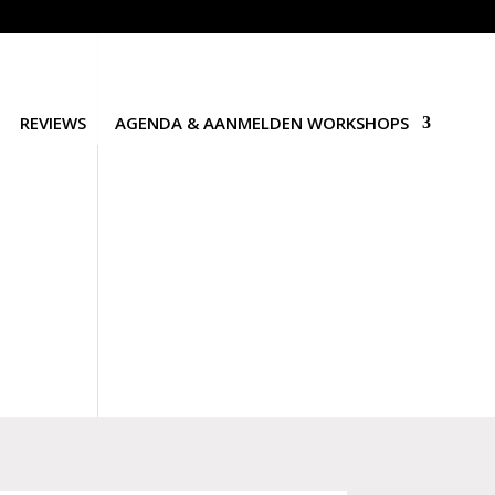
REVIEWS
AGENDA & AANMELDEN WORKSHOPS