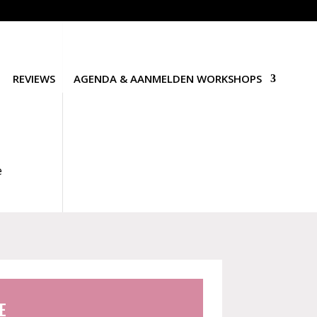
REVIEWS
AGENDA & AANMELDEN WORKSHOPS
e
E