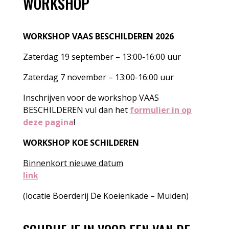
WORKSHOP
WORKSHOP VAAS BESCHILDEREN 2026
Zaterdag 19 september – 13:00-16:00 uur
Zaterdag 7 november – 13:00-16:00 uur
Inschrijven voor de workshop VAAS
BESCHILDEREN vul dan het
formulier in op
deze pagina
!
WORKSHOP KOE SCHILDEREN
Binnenkort nieuwe datum
link
(locatie Boerderij De Koeienkade – Muiden)