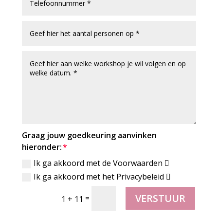
Graag jouw goedkeuring aanvinken
hieronder:
Ik ga akkoord met de Voorwaarden
Ik ga akkoord met het Privacybeleid
VERSTUUR
=
1 + 11