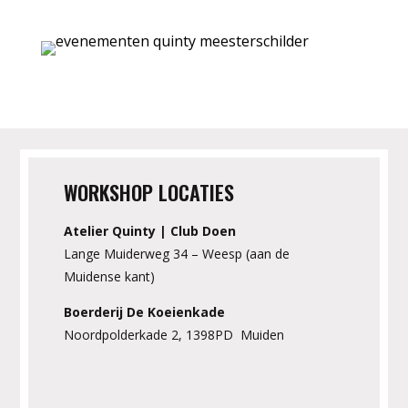
WORKSHOP LOCATIES
Atelier Quinty | Club Doen
Lange Muiderweg 34 – Weesp (aan de
Muidense kant)
Boerderij De Koeienkade
Noordpolderkade 2, 1398PD Muiden