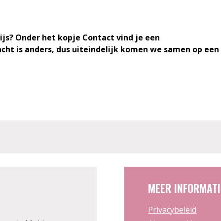
ijs? Onder het kopje Contact vind je een
acht is anders, dus uiteindelijk komen we samen op een
MEER INFORMATI
Privacybeleid