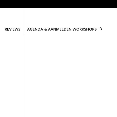
REVIEWS
AGENDA & AANMELDEN WORKSHOPS