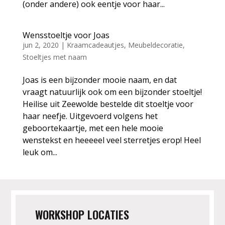
(onder andere) ook eentje voor haar...
Wensstoeltje voor Joas
jun 2, 2020
|
Kraamcadeautjes
,
Meubeldecoratie
,
Stoeltjes met naam
Joas is een bijzonder mooie naam, en dat
vraagt natuurlijk ook om een bijzonder stoeltje!
Heilise uit Zeewolde bestelde dit stoeltje voor
haar neefje. Uitgevoerd volgens het
geboortekaartje, met een hele mooie
wenstekst en heeeeel veel sterretjes erop! Heel
leuk om...
WORKSHOP LOCATIES