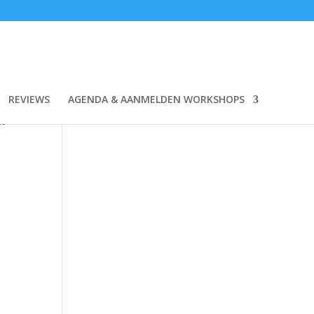
REVIEWS
AGENDA & AANMELDEN WORKSHOPS
.
is