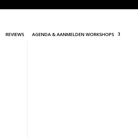
REVIEWS
AGENDA & AANMELDEN WORKSHOPS