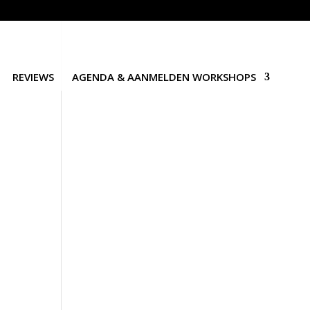
REVIEWS
AGENDA & AANMELDEN WORKSHOPS