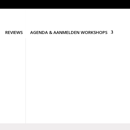
REVIEWS
AGENDA & AANMELDEN WORKSHOPS