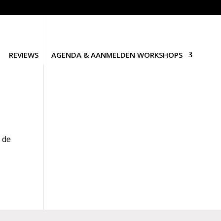
REVIEWS
AGENDA & AANMELDEN WORKSHOPS
e de