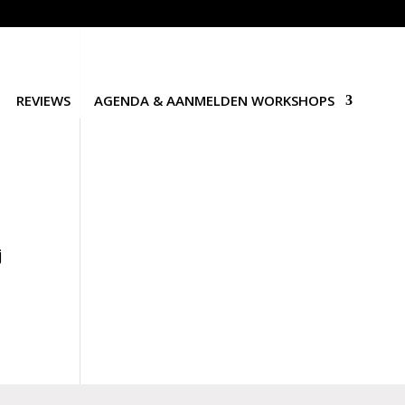
REVIEWS
AGENDA & AANMELDEN WORKSHOPS
j